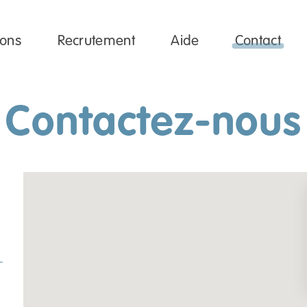
ions
Recrutement
Aide
Contact
Contactez-nous