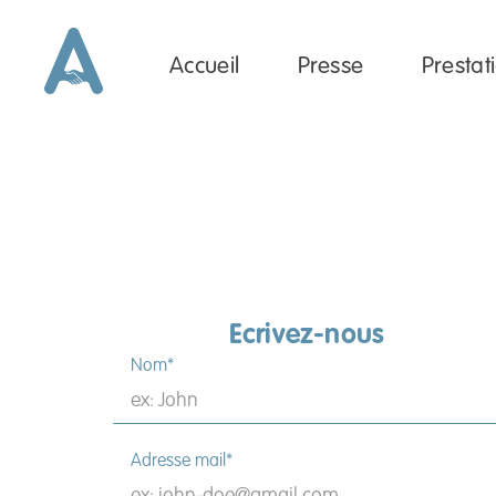
Accueil
Presse
Prestat
Ecrivez-nous
Nom*
Adresse mail*