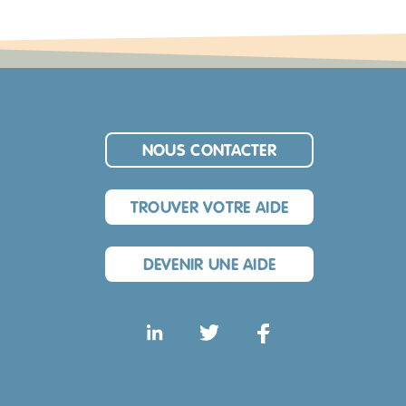
NOUS CONTACTER
TROUVER VOTRE AIDE
DEVENIR UNE AIDE