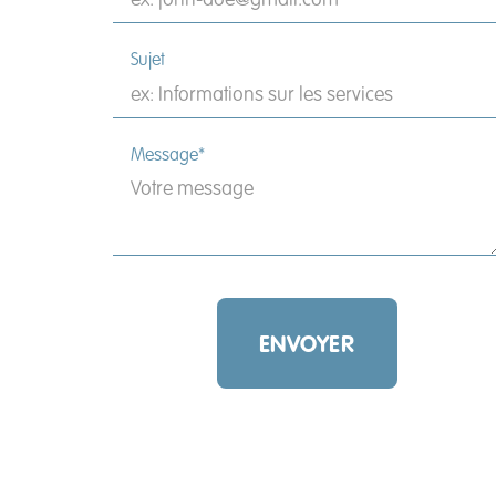
Sujet
Message*